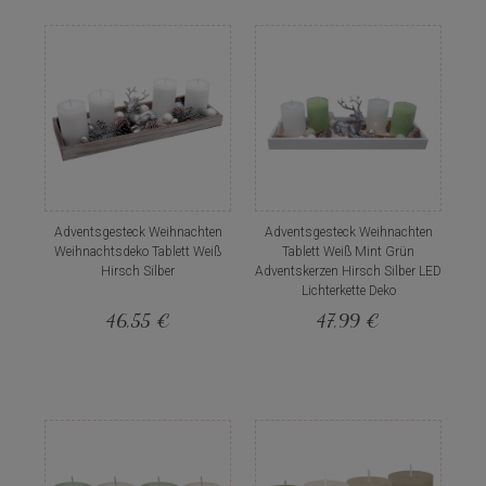
Adventsgesteck Weihnachten
Adventsgesteck Weihnachten
Weihnachtsdeko Tablett Weiß
Tablett Weiß Mint Grün
Hirsch Silber
Adventskerzen Hirsch Silber LED
Lichterkette Deko
46,55 €
47,99 €