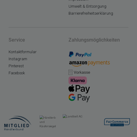
Umwelt & Entsorgung
Barrierefreiheitserklärung
Service
Zahlungsmöglichkeiten
Kontaktformular
Instagram
Pinterest
Facebook