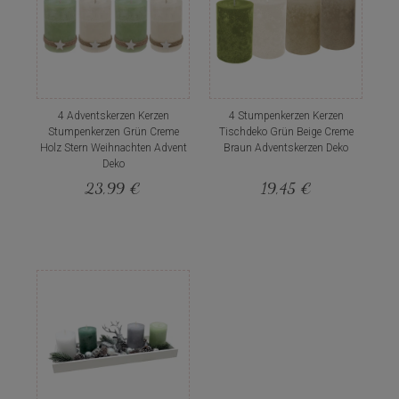
4 Adventskerzen Kerzen
4 Stumpenkerzen Kerzen
Stumpenkerzen Grün Creme
Tischdeko Grün Beige Creme
Holz Stern Weihnachten Advent
Braun Adventskerzen Deko
Deko
23,99 €
19,45 €