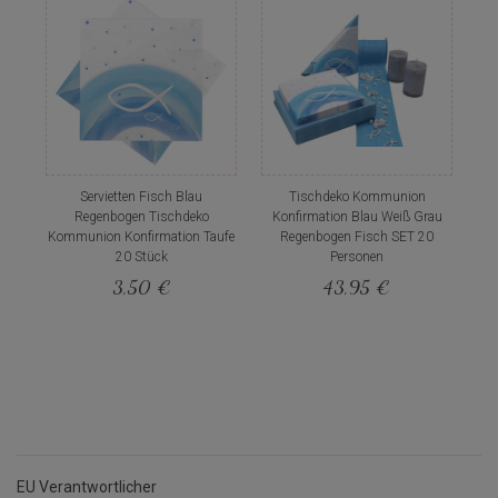
Servietten Fisch Blau
Tischdeko Kommunion
Regenbogen Tischdeko
Konfirmation Blau Weiß Grau
Kommunion Konfirmation Taufe
Regenbogen Fisch SET 20
20 Stück
Personen
3,50 €
43,95 €
EU Verantwortlicher