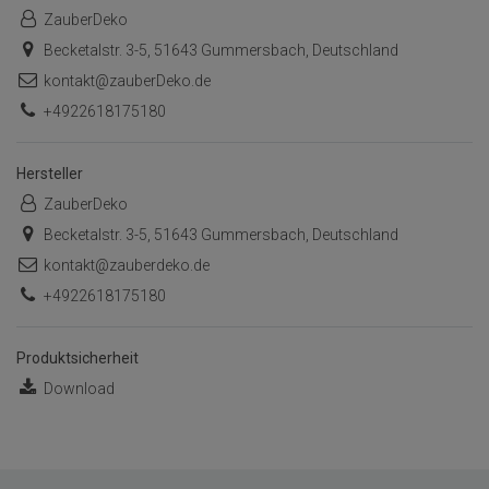
ZauberDeko
Becketalstr. 3-5, 51643 Gummersbach, Deutschland
kontakt@zauberDeko.de
+4922618175180
Hersteller
ZauberDeko
Becketalstr. 3-5, 51643 Gummersbach, Deutschland
kontakt@zauberdeko.de
+4922618175180
Produktsicherheit
Download