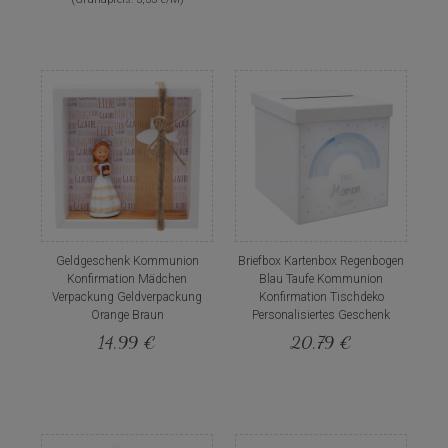
Geldgeschenk Kommunion
Briefbox Kartenbox Regenbogen
Konfirmation Mädchen
Blau Taufe Kommunion
Verpackung Geldverpackung
Konfirmation Tischdeko
Orange Braun
Personalisiertes Geschenk
14,99 €
20,79 €