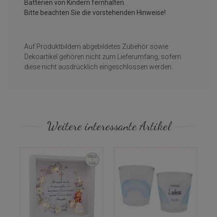
Batterien von Kindern fernhalten.
Bitte beachten Sie die vorstehenden Hinweise!
Auf Produktbildern abgebildetes Zubehör sowie
Dekoartikel gehören nicht zum Lieferumfang, sofern
diese nicht ausdrücklich eingeschlossen werden.
Weitere interessante Artikel