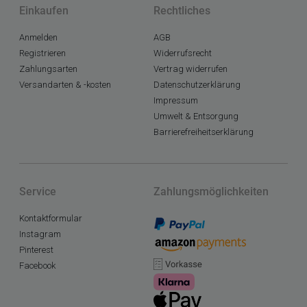
Einkaufen
Rechtliches
Anmelden
AGB
Registrieren
Widerrufsrecht
Zahlungsarten
Vertrag widerrufen
Versandarten & -kosten
Datenschutzerklärung
Impressum
Umwelt & Entsorgung
Barrierefreiheitserklärung
Service
Zahlungsmöglichkeiten
Kontaktformular
Instagram
Pinterest
Facebook