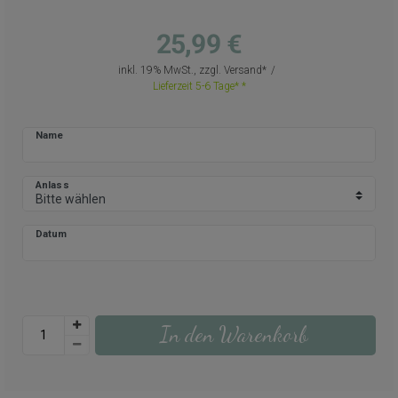
25,99 €
inkl. 19% MwSt., zzgl.
Versand
Lieferzeit 5-6 Tage*
Name
Anlass
Datum
In den Warenkorb