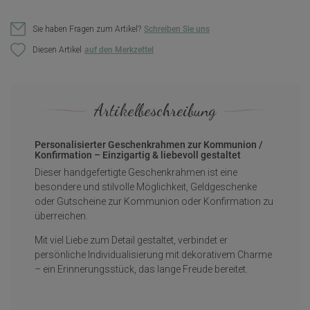
Sie haben Fragen zum Artikel?
Schreiben Sie uns
Diesen Artikel
Artikelbeschreibung
Personalisierter Geschenkrahmen zur Kommunion /
Konfirmation – Einzigartig & liebevoll gestaltet
Dieser handgefertigte Geschenkrahmen ist eine
besondere und stilvolle Möglichkeit, Geldgeschenke
oder Gutscheine zur Kommunion oder Konfirmation zu
überreichen.
Mit viel Liebe zum Detail gestaltet, verbindet er
persönliche Individualisierung mit dekorativem Charme
– ein Erinnerungsstück, das lange Freude bereitet.