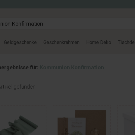
Geldgeschenke
Geschenkrahmen
Home Deko
Tischde
ergebnisse für:
Kommunion Konfirmation
rtikel gefunden