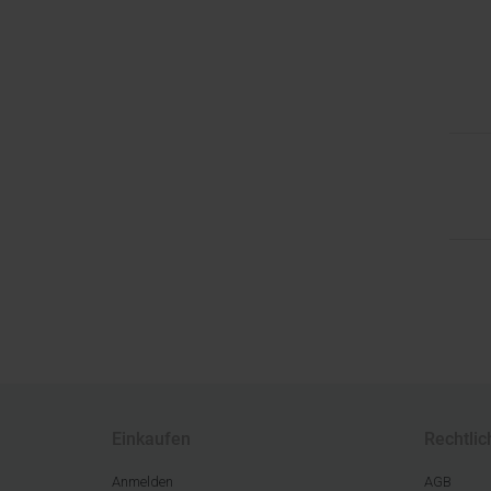
Einkaufen
Rechtlic
Anmelden
AGB