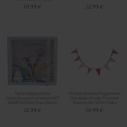
10,99 €
12,99 €
Taufe Geldgeschenk
Wimpel Girlande Flaggenleine
Verpackung personalisiert MIT
Wanddeko Kinder Polyester
NAMEN Elefant Blau Geburt
Baumwolle 160cm Deko
12,99 €
10,99 €