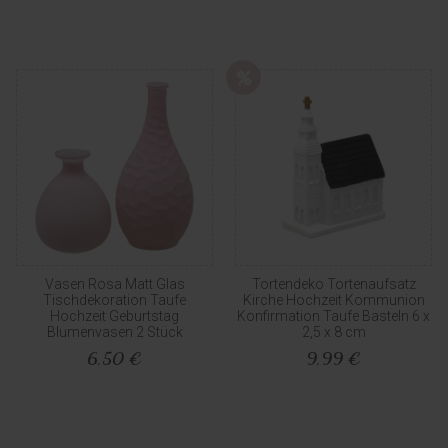
Vasen Rosa Matt Glas
Tortendeko Tortenaufsatz
Tischdekoration Taufe
Kirche Hochzeit Kommunion
Hochzeit Geburtstag
Konfirmation Taufe Basteln 6 x
Blumenvasen 2 Stück
2,5 x 8 cm
6,50 €
9,99 €