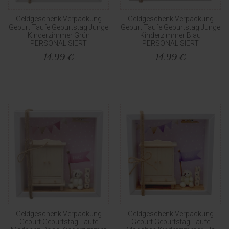
Geldgeschenk Verpackung
Geldgeschenk Verpackung
Geburt Taufe Geburtstag Junge
Geburt Taufe Geburtstag Junge
Kinderzimmer Grün
Kinderzimmer Blau
PERSONALISIERT
PERSONALISIERT
14,99 €
14,99 €
Geldgeschenk Verpackung
Geldgeschenk Verpackung
Geburt Geburtstag Taufe
Geburt Geburtstag Taufe