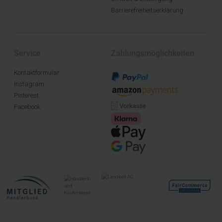
Barrierefreiheitserklärung
Service
Zahlungsmöglichkeiten
Kontaktformular
Instagram
Pinterest
Facebook