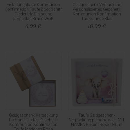
Einladungskarte Kommunion
Geldgeschenk Verpackung
Konfirmation Taufe Boot Schiff
Personalisiertes Geschenk
Flieder Lila Einladung
Kommunion Konfirmation
Umschlag Braun Weiß
Taufe Junge Blau
6,99 €
10,99 €
Geldgeschenk Verpackung
Taufe Geldgeschenk
Personalisiertes Geschenk
Verpackung personalisiert MIT
Kommunion Konfirmation
NAMEN Elefant Rosa Geburt
Taufe Mädchen Rosa