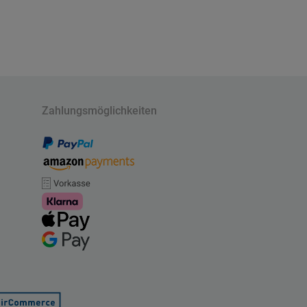
Zahlungsmöglichkeiten