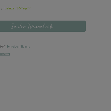
Lieferzeit 5-6 Tage*
In den Warenkorb
ikel?
Schreiben Sie uns