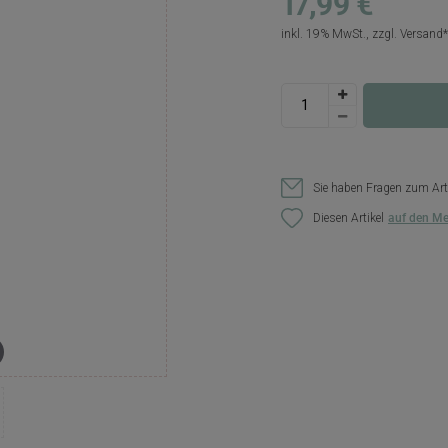
17,99 €
inkl. 19% MwSt., zzgl.
Versand
Sie haben Fragen zum Art
Diesen Artikel