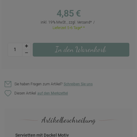
4,85 €
inkl. 19% MwSt., zzgl.
Versand
Lieferzeit 5-6 Tage*
In den Warenkorb
Sie haben Fragen zum Artikel?
Schreiben Sie uns
Diesen Artikel
Artikelbeschreibung
Servietten mit Dackel Motiv