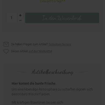
Lieferzeit 5-6 Tage*
In den Warenkorb
Sie haben Fragen zum Artikel?
Schreiben Sie uns
Diesen Artikel
Artikelbeschreibung
Hier kommt die bunte Frische.
Um eine lebendige Atmosphäre zu schaffen eignen sich
besonders frische Farben.
Mit kräftigen Blautönen lassen sich