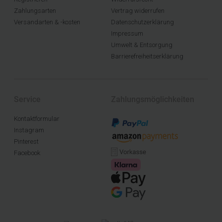
Zahlungsarten
Vertrag widerrufen
Versandarten & -kosten
Datenschutzerklärung
Impressum
Umwelt & Entsorgung
Barrierefreiheitserklärung
Service
Zahlungsmöglichkeiten
Kontaktformular
Instagram
Pinterest
Facebook