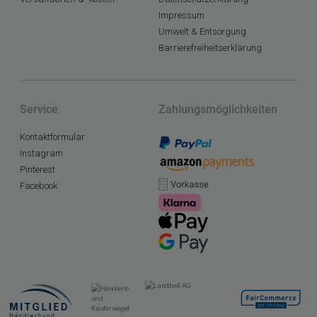
Impressum
Umwelt & Entsorgung
Barrierefreiheitserklärung
Service
Zahlungsmöglichkeiten
Kontaktformular
Instagram
Pinterest
Facebook