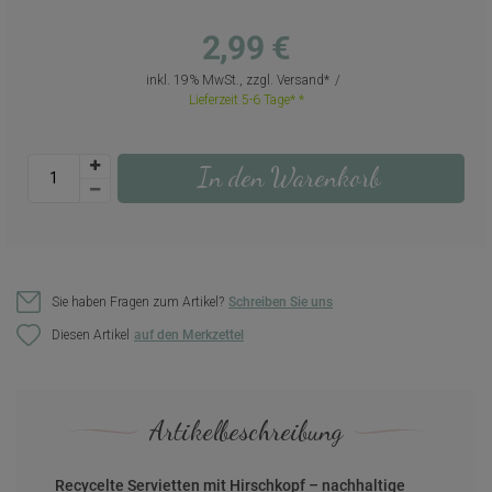
2,99 €
inkl. 19% MwSt., zzgl.
Versand
Lieferzeit 5-6 Tage*
In den Warenkorb
Sie haben Fragen zum Artikel?
Schreiben Sie uns
Diesen Artikel
Artikelbeschreibung
Recycelte Servietten mit Hirschkopf – nachhaltige