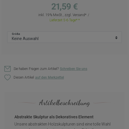
21,59 €
inkl. 19% MwSt., zzgl.
Versand
Lieferzeit 5-6 Tage*
Größe
Sie haben Fragen zum Artikel?
Schreiben Sie uns
Diesen Artikel
Artikelbeschreibung
Abstrakte Skulptur als Dekoratives Element
Unsere abstrakten Holzskulpturen sind eine tolle Wahl