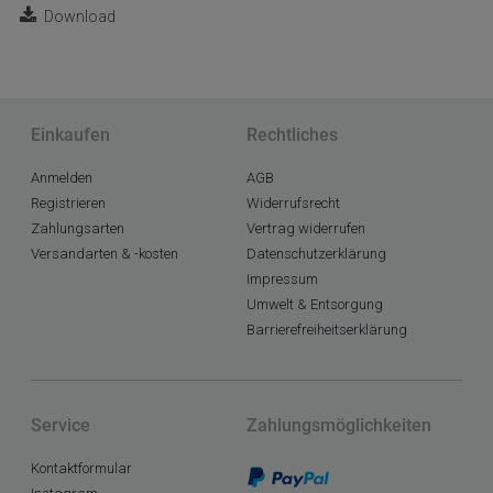
Download
Einkaufen
Rechtliches
Anmelden
AGB
Registrieren
Widerrufsrecht
Zahlungsarten
Vertrag widerrufen
Versandarten & -kosten
Datenschutzerklärung
Impressum
Umwelt & Entsorgung
Barrierefreiheitserklärung
Service
Zahlungsmöglichkeiten
Kontaktformular