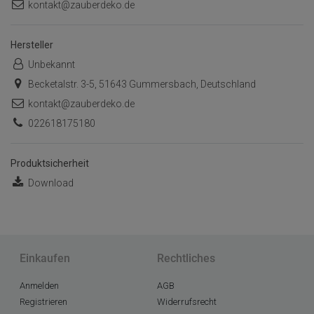
kontakt@zauberdeko.de
Hersteller
Unbekannt
Becketalstr. 3-5, 51643 Gummersbach, Deutschland
kontakt@zauberdeko.de
022618175180
Produktsicherheit
Download
Einkaufen
Rechtliches
Anmelden
AGB
Registrieren
Widerrufsrecht