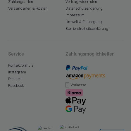
Zahlungsarten
Vertrag widerrufen
Versandarten & -kosten
Datenschutzerklärung
Impressum
Umwelt & Entsorgung
Barrierefreiheitserklärung
Service
Zahlungsmöglichkeiten
Kontaktformular
Instagram
Pinterest
Facebook