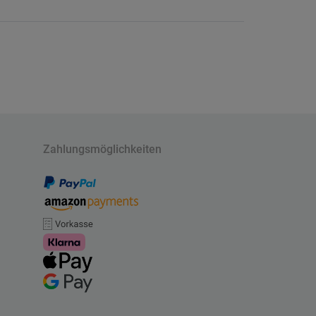
Zahlungsmöglichkeiten