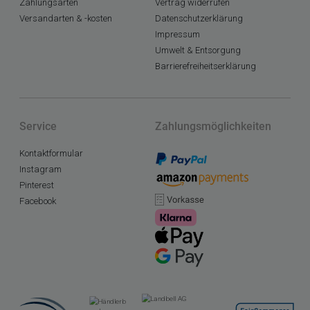
Zahlungsarten
Vertrag widerrufen
Versandarten & -kosten
Datenschutzerklärung
Impressum
Umwelt & Entsorgung
Barrierefreiheitserklärung
Service
Zahlungsmöglichkeiten
Kontaktformular
Instagram
Pinterest
Facebook