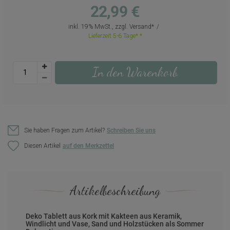
22,99 €
inkl. 19% MwSt., zzgl.
Versand
Lieferzeit 5-6 Tage*
In den Warenkorb
Sie haben Fragen zum Artikel?
Schreiben Sie uns
Diesen Artikel
Artikelbeschreibung
Deko Tablett aus Kork mit Kakteen aus Keramik,
Windlicht und Vase, Sand und Holzstücken als Sommer