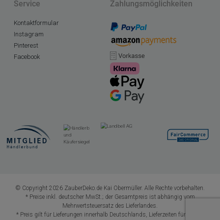
Service
Zahlungsmöglichkeiten
Kontaktformular
Instagram
Pinterest
Facebook
© Copyright 2026 ZauberDeko.de Kai Obermüller. Alle Rechte vorbehalten.
* Preise inkl. deutscher MwSt.; der Gesamtpreis ist abhängig vom
Mehrwertsteuersatz des Lieferlandes.
* Preis gilt für Lieferungen innerhalb Deutschlands, Lieferzeiten für andere