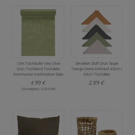
10m Tischläufer Vlies Olive
Servietten Stoff Grün Taupe
Grün Tischband Tischdeko
Orange Creme Anthrazit 40cm x
Kommunion Konfirmation Deko
40cm Tischdeko
4,99 €
2,89 €
(Grundpreis: 0,50 €/M)