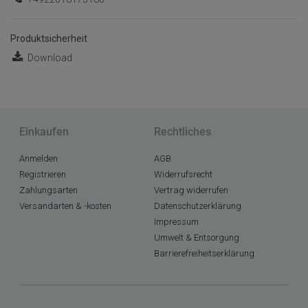
Produktsicherheit
Download
Einkaufen
Rechtliches
Anmelden
AGB
Registrieren
Widerrufsrecht
Zahlungsarten
Vertrag widerrufen
Versandarten & -kosten
Datenschutzerklärung
Impressum
Umwelt & Entsorgung
Barrierefreiheitserklärung