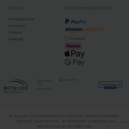
Service
Zahlungsmöglichkeiten
Kontaktformular
Instagram
Pinterest
Facebook
© Copyright 2026 ZauberDeko.de Kai Obermüller. Alle Rechte vorbehalten.
* Preise inkl. deutscher MwSt.; der Gesamtpreis ist abhängig vom
Mehrwertsteuersatz des Lieferlandes.