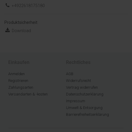
+4922618175180
Produktsicherheit
Download
Einkaufen
Rechtliches
Anmelden
AGB
Registrieren
Widerrufsrecht
Zahlungsarten
Vertrag widerrufen
Versandarten & -kosten
Datenschutzerklärung
Impressum
Umwelt & Entsorgung
Barrierefreiheitserklärung