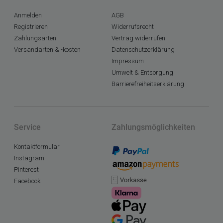
Anmelden
AGB
Registrieren
Widerrufsrecht
Zahlungsarten
Vertrag widerrufen
Versandarten & -kosten
Datenschutzerklärung
Impressum
Umwelt & Entsorgung
Barrierefreiheitserklärung
Service
Zahlungsmöglichkeiten
Kontaktformular
Instagram
Pinterest
Facebook