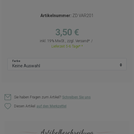
Artikelnummer:
ZD VAR201
3,50 €
inkl. 19% MwSt., zzgl.
Versand
Lieferzeit 5-6 Tage*
Farbe
Sie haben Fragen zum Artikel?
Schreiben Sie uns
Diesen Artikel
Artikelbeschreibung