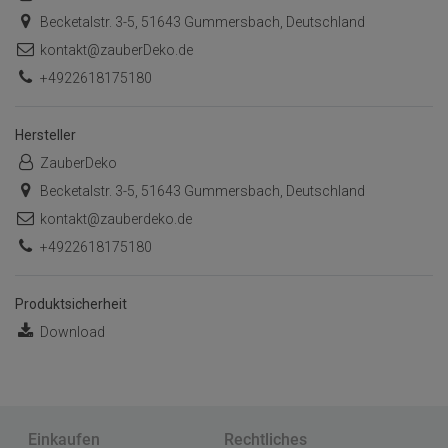
Becketalstr. 3-5, 51643 Gummersbach, Deutschland
kontakt@zauberDeko.de
+4922618175180
Hersteller
ZauberDeko
Becketalstr. 3-5, 51643 Gummersbach, Deutschland
kontakt@zauberdeko.de
+4922618175180
Produktsicherheit
Download
Einkaufen
Rechtliches