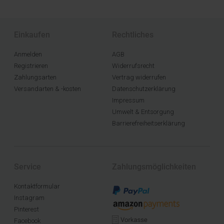
Einkaufen
Rechtliches
Anmelden
AGB
Registrieren
Widerrufsrecht
Zahlungsarten
Vertrag widerrufen
Versandarten & -kosten
Datenschutzerklärung
Impressum
Umwelt & Entsorgung
Barrierefreiheitserklärung
Service
Zahlungsmöglichkeiten
Kontaktformular
Instagram
Pinterest
Facebook