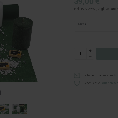
39,00 €
inkl. 19% MwSt., zzgl.
Versand
Name
Sie haben Fragen zum Art
Diesen Artikel