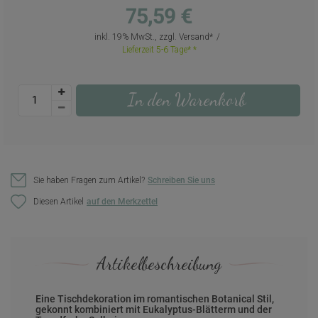
75,59 €
inkl. 19% MwSt., zzgl.
Versand
Lieferzeit 5-6 Tage*
In den Warenkorb
Sie haben Fragen zum Artikel?
Schreiben Sie uns
Diesen Artikel
Artikelbeschreibung
Eine Tischdekoration im romantischen Botanical Stil,
gekonnt kombiniert mit Eukalyptus-Blätterm und der