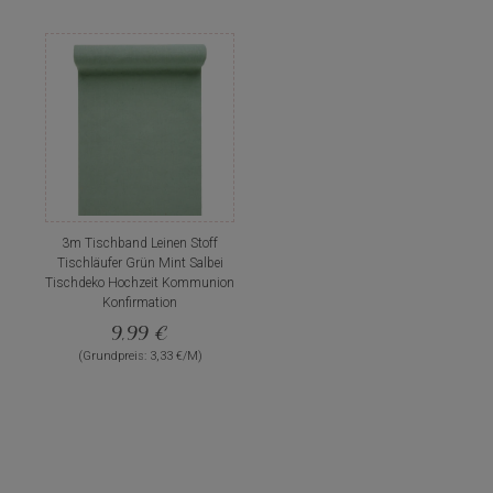
3m Tischband Leinen Stoff
Tischläufer Grün Mint Salbei
Tischdeko Hochzeit Kommunion
Konfirmation
9,99 €
(Grundpreis: 3,33 €/M)