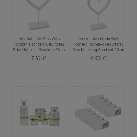
Herz Aufsteller Groß Weiß
Herz Aufsteller Klein Weiß
Hochzeit Tischdeko Geburtstag
Hochzeit Tischdeko Geburtstag
Deko Muttertag Geschenk 26cm
Deko Muttertag Geschenk 20cm
7,10 €
6,59 €