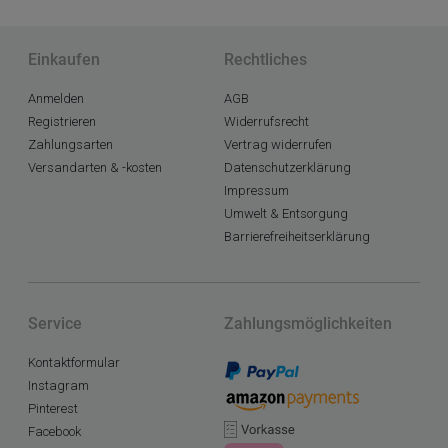
Einkaufen
Rechtliches
Anmelden
AGB
Registrieren
Widerrufsrecht
Zahlungsarten
Vertrag widerrufen
Versandarten & -kosten
Datenschutzerklärung
Impressum
Umwelt & Entsorgung
Barrierefreiheitserklärung
Service
Zahlungsmöglichkeiten
Kontaktformular
Instagram
Pinterest
Facebook