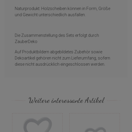
Naturprodukt: Holzscheiben können in Form, Größe
und Gewicht unterschiedlich ausfallen.
Die Zusammenstellung des Sets erfolgt durch
ZauberDeko
Auf Produktbildern abgebildetes Zubehör sowie
Dekoartikel gehören nicht zum Lieferumfang, sofern
diese nicht ausdrücklich eingeschlossen werden.
Weitere interessante Artikel