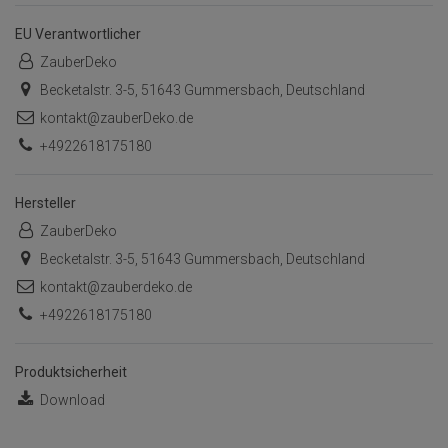
EU Verantwortlicher
ZauberDeko
Becketalstr. 3-5, 51643 Gummersbach, Deutschland
kontakt@zauberDeko.de
+4922618175180
Hersteller
ZauberDeko
Becketalstr. 3-5, 51643 Gummersbach, Deutschland
kontakt@zauberdeko.de
+4922618175180
Produktsicherheit
Download