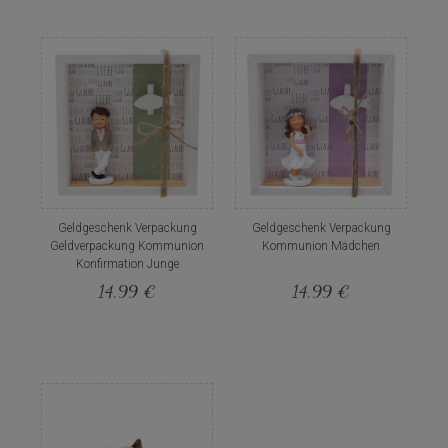
Geldgeschenk Verpackung
Geldgeschenk Verpackung
Geldverpackung Kommunion
Kommunion Mädchen
Konfirmation Junge
14,99 €
14,99 €