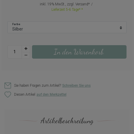
inkl. 19% MwSt., zzgl.
Versand
Lieferzeit 5-6 Tage*
Farbe
In den Warenkorb
Sie haben Fragen zum Artikel?
Schreiben Sie uns
Diesen Artikel
Artikelbeschreibung