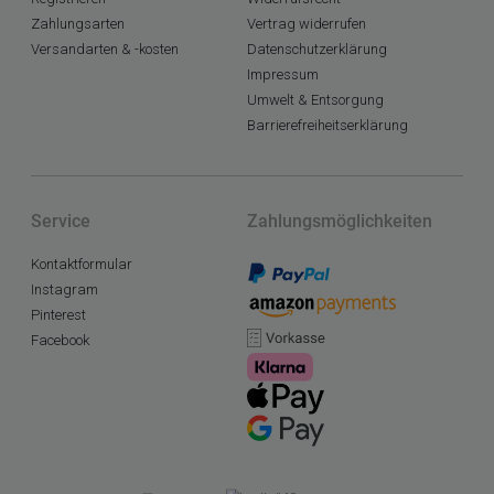
Zahlungsarten
Vertrag widerrufen
Versandarten & -kosten
Datenschutzerklärung
Impressum
Umwelt & Entsorgung
Barrierefreiheitserklärung
Service
Zahlungsmöglichkeiten
Kontaktformular
Instagram
Pinterest
Facebook