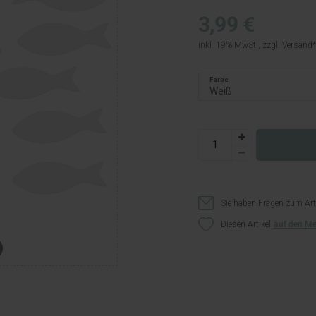
3,99 €
inkl. 19% MwSt., zzgl.
Versand
Farbe
Sie haben Fragen zum Art
Diesen Artikel