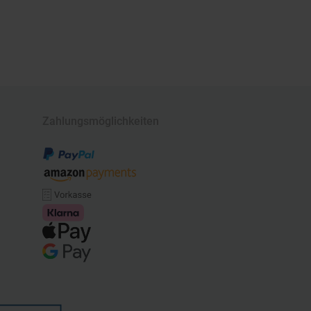
Zahlungsmöglichkeiten