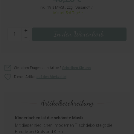
inkl. 19% MwSt., zzgl.
Versand
Lieferzeit 5-6 Tage*
In den Warenkorb
Sie haben Fragen zum Artikel?
Schreiben Sie uns
Diesen Artikel
Artikelbeschreibung
Kinderlachen ist die schönste Musik.
Mit dieser niedlichen, modernen Tischdeko steigt die
Freude bei Groß und Klein.