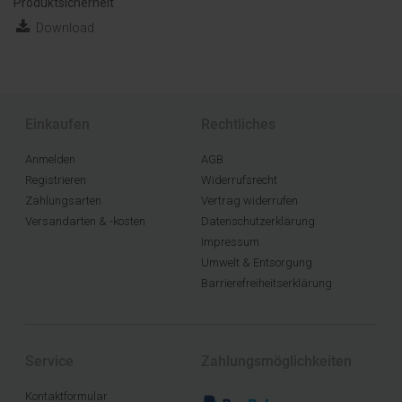
Produktsicherheit
Download
Einkaufen
Rechtliches
Anmelden
AGB
Registrieren
Widerrufsrecht
Zahlungsarten
Vertrag widerrufen
Versandarten & -kosten
Datenschutzerklärung
Impressum
Umwelt & Entsorgung
Barrierefreiheitserklärung
Service
Zahlungsmöglichkeiten
Kontaktformular