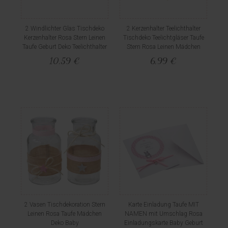
2 Windlichter Glas Tischdeko
2 Kerzenhalter Teelichthalter
Kerzenhalter Rosa Stern Leinen
Tischdeko Teelichtgläser Taufe
Taufe Geburt Deko Teelichthalter
Stern Rosa Leinen Mädchen
10,59 €
6,99 €
2 Vasen Tischdekoration Stern
Karte Einladung Taufe MIT
Leinen Rosa Taufe Mädchen
NAMEN mit Umschlag Rosa
Deko Baby
Einladungskarte Baby Geburt