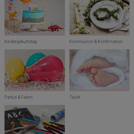
Kindergeburtstag
Kommunion & Konfirmation
Partys & Feiern
Taufe