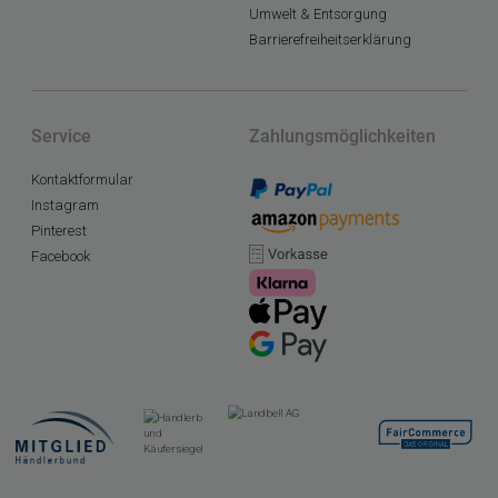
Umwelt & Entsorgung
Barrierefreiheitserklärung
Service
Zahlungsmöglichkeiten
Kontaktformular
Instagram
Pinterest
Facebook