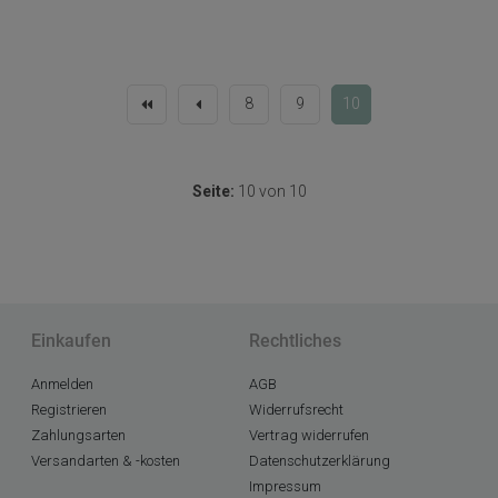
8
9
10
Seite:
10 von 10
Einkaufen
Rechtliches
Anmelden
AGB
Registrieren
Widerrufsrecht
Zahlungsarten
Vertrag widerrufen
Versandarten & -kosten
Datenschutzerklärung
Impressum