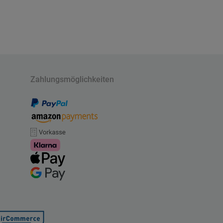
Zahlungsmöglichkeiten