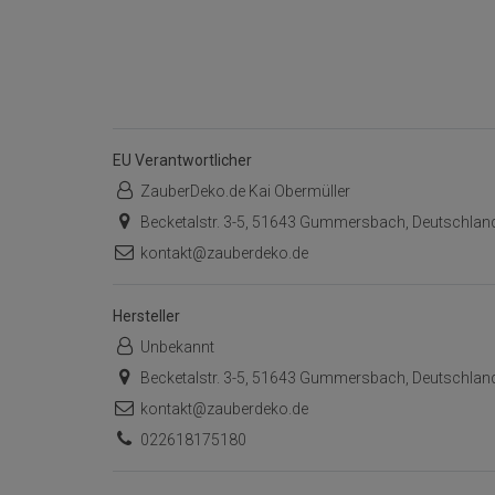
EU Verantwortlicher
ZauberDeko.de Kai Obermüller
Becketalstr. 3-5, 51643 Gummersbach, Deutschlan
kontakt@zauberdeko.de
Hersteller
Unbekannt
Becketalstr. 3-5, 51643 Gummersbach, Deutschlan
kontakt@zauberdeko.de
022618175180