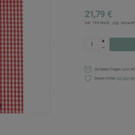
21,79 €
inkl. 19% MwSt., zzgl.
Versand
Sie haben Fragen zum Art
Diesen Artikel