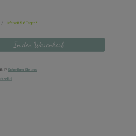
Lieferzeit 5-6 Tage*
In den Warenkorb
ikel?
Schreiben Sie uns