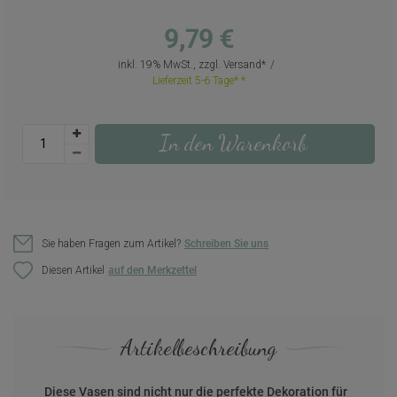
9,79 €
inkl. 19% MwSt., zzgl.
Versand
Lieferzeit 5-6 Tage*
In den Warenkorb
Sie haben Fragen zum Artikel?
Schreiben Sie uns
Diesen Artikel
Artikelbeschreibung
Diese Vasen sind nicht nur die perfekte Dekoration für