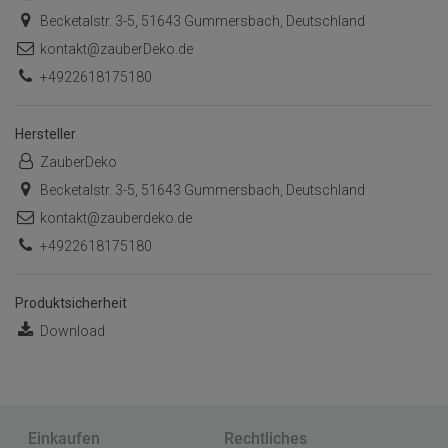
Becketalstr. 3-5, 51643 Gummersbach, Deutschland
kontakt@zauberDeko.de
+4922618175180
Hersteller
ZauberDeko
Becketalstr. 3-5, 51643 Gummersbach, Deutschland
kontakt@zauberdeko.de
+4922618175180
Produktsicherheit
Download
Einkaufen
Rechtliches