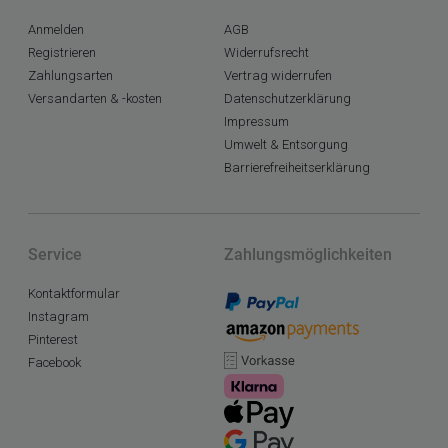
Anmelden
AGB
Registrieren
Widerrufsrecht
Zahlungsarten
Vertrag widerrufen
Versandarten & -kosten
Datenschutzerklärung
Impressum
Umwelt & Entsorgung
Barrierefreiheitserklärung
Service
Zahlungsmöglichkeiten
Kontaktformular
Instagram
Pinterest
Facebook