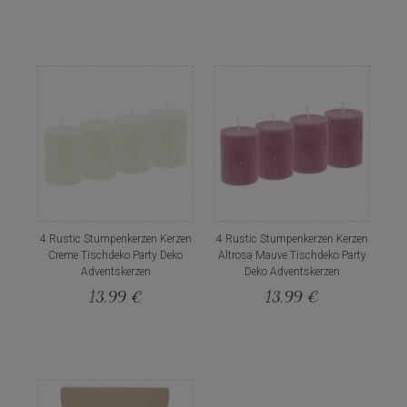
4 Rustic Stumpenkerzen Kerzen
4 Rustic Stumpenkerzen Kerzen
Creme Tischdeko Party Deko
Altrosa Mauve Tischdeko Party
Adventskerzen
Deko Adventskerzen
13,99 €
13,99 €