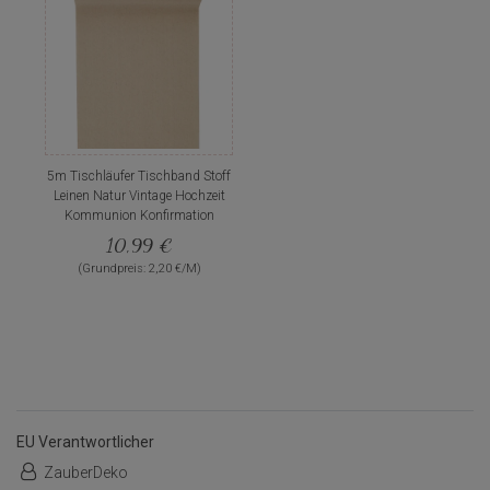
5m Tischläufer Tischband Stoff
Leinen Natur Vintage Hochzeit
Kommunion Konfirmation
10,99 €
(Grundpreis: 2,20 €/M)
EU Verantwortlicher
ZauberDeko