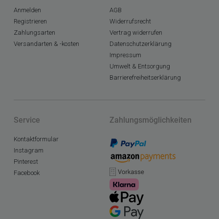
Anmelden
AGB
Registrieren
Widerrufsrecht
Zahlungsarten
Vertrag widerrufen
Versandarten & -kosten
Datenschutzerklärung
Impressum
Umwelt & Entsorgung
Barrierefreiheitserklärung
Service
Zahlungsmöglichkeiten
Kontaktformular
Instagram
Pinterest
Facebook