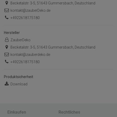
Becketalstr. 3-5, 51643 Gummersbach, Deutschland
kontakt@zauberDeko.de
+4922618175180
Hersteller
ZauberDeko
Becketalstr. 3-5, 51643 Gummersbach, Deutschland
kontakt@zauberdeko.de
+4922618175180
Produktsicherheit
Download
Einkaufen
Rechtliches