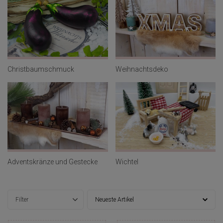
Christbaumschmuck
Weihnachtsdeko
Adventskränze und Gestecke
Wichtel
Filter