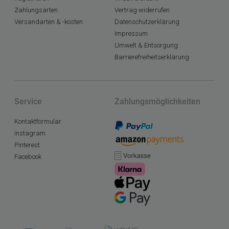
Zahlungsarten
Vertrag widerrufen
Versandarten & -kosten
Datenschutzerklärung
Impressum
Umwelt & Entsorgung
Barrierefreiheitserklärung
Service
Zahlungsmöglichkeiten
Kontaktformular
Instagram
Pinterest
Facebook