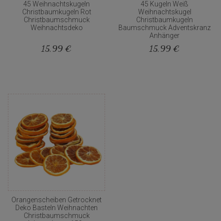
45 Weihnachtskugeln
45 Kugeln Weiß
Christbaumkugeln Rot
Weihnachtskugel
Christbaumschmuck
Christbaumkugeln
Weihnachtsdeko
Baumschmuck Adventskranz
Anhänger
15,99 €
15,99 €
Orangenscheiben Getrocknet
Deko Basteln Weihnachten
Christbaumschmuck