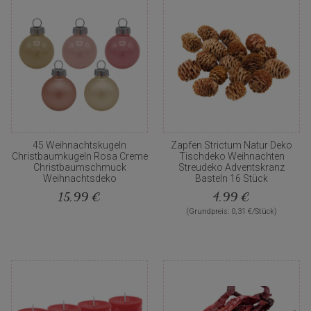
45 Weihnachtskugeln
Zapfen Strictum Natur Deko
Christbaumkugeln Rosa Creme
Tischdeko Weihnachten
Christbaumschmuck
Streudeko Adventskranz
Weihnachtsdeko
Basteln 16 Stück
15,99 €
4,99 €
(Grundpreis: 0,31 €/Stück)