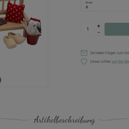
Form
Sie haben Fragen zum Art
Diesen Artikel
Artikelbeschreibung