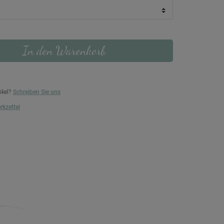
In den Warenkorb
ikel?
Schreiben Sie uns