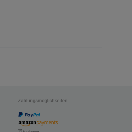
Zahlungsmöglichkeiten