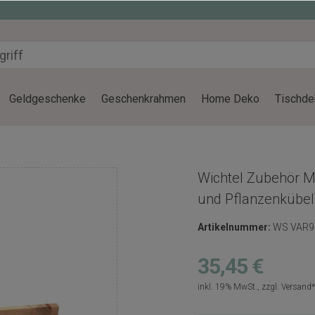
Geldgeschenke
Geschenkrahmen
Home Deko
Tischde
Wichtel Zubehör M
und Pflanzenkübel
Artikelnummer:
WS VAR9
35,45 €
inkl. 19% MwSt., zzgl.
Versand