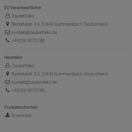
EU Verantwortlicher
ZauberDeko
Becketalstr. 3-5, 51643 Gummersbach, Deutschland
kontakt@zauberDeko.de
+4922618175180
Hersteller
ZauberDeko
Becketalstr. 3-5, 51643 Gummersbach, Deutschland
kontakt@zauberdeko.de
+4922618175180
Produktsicherheit
Download