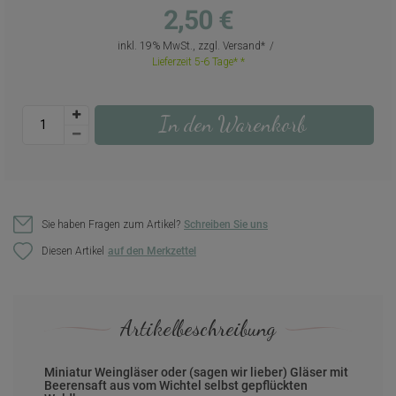
2,50 €
inkl. 19% MwSt., zzgl.
Versand
Lieferzeit 5-6 Tage*
In den Warenkorb
Sie haben Fragen zum Artikel?
Schreiben Sie uns
Diesen Artikel
Artikelbeschreibung
Miniatur Weingläser oder (sagen wir lieber) Gläser mit
Beerensaft aus vom Wichtel selbst gepflückten