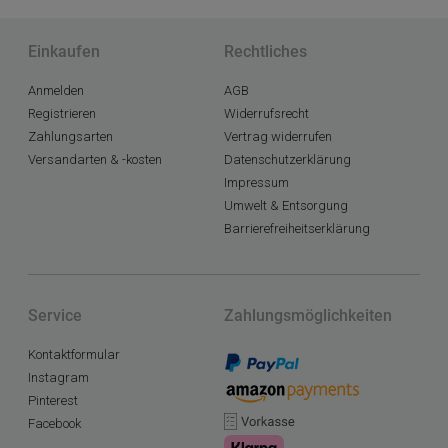
Einkaufen
Rechtliches
Anmelden
AGB
Registrieren
Widerrufsrecht
Zahlungsarten
Vertrag widerrufen
Versandarten & -kosten
Datenschutzerklärung
Impressum
Umwelt & Entsorgung
Barrierefreiheitserklärung
Service
Zahlungsmöglichkeiten
Kontaktformular
Instagram
Pinterest
Facebook