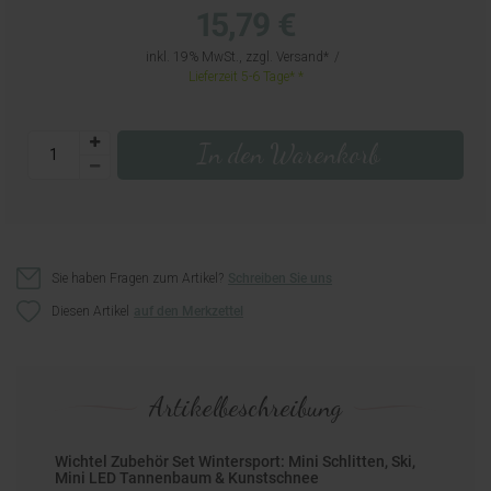
15,79 €
inkl. 19% MwSt., zzgl.
Versand
Lieferzeit 5-6 Tage*
In den Warenkorb
Sie haben Fragen zum Artikel?
Schreiben Sie uns
Diesen Artikel
Artikelbeschreibung
Wichtel Zubehör Set Wintersport: Mini Schlitten, Ski,
Mini LED Tannenbaum & Kunstschnee