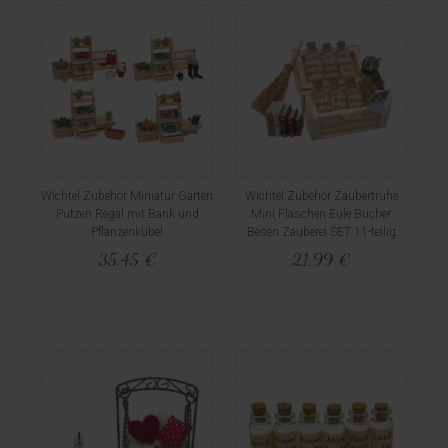
Wichtel Zubehör Miniatur Garten
Wichtel Zubehör Zaubertruhe
Putzen Regal mit Bank und
Mini Flaschen Eule Bücher
Pflanzenkübel
Besen Zauberei SET 11-teilig
35,45 €
21,99 €