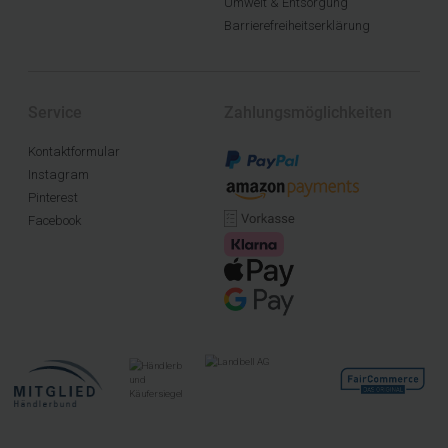
Umwelt & Entsorgung
Barrierefreiheitserklärung
Service
Zahlungsmöglichkeiten
Kontaktformular
Instagram
Pinterest
Facebook