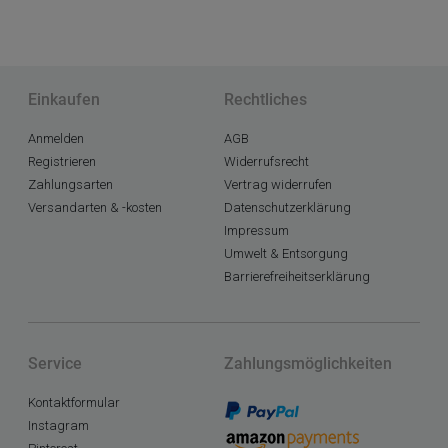
Einkaufen
Rechtliches
Anmelden
AGB
Registrieren
Widerrufsrecht
Zahlungsarten
Vertrag widerrufen
Versandarten & -kosten
Datenschutzerklärung
Impressum
Umwelt & Entsorgung
Barrierefreiheitserklärung
Service
Zahlungsmöglichkeiten
Kontaktformular
Instagram