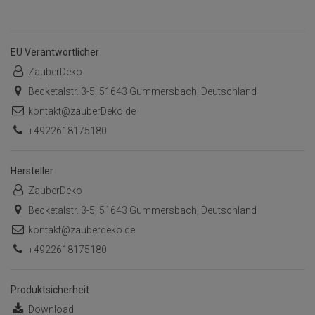
EU Verantwortlicher
ZauberDeko
Becketalstr. 3-5, 51643 Gummersbach, Deutschland
kontakt@zauberDeko.de
+4922618175180
Hersteller
ZauberDeko
Becketalstr. 3-5, 51643 Gummersbach, Deutschland
kontakt@zauberdeko.de
+4922618175180
Produktsicherheit
Download