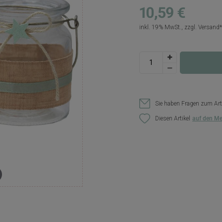
10,59 €
inkl. 19% MwSt., zzgl.
Versand
Sie haben Fragen zum Art
Diesen Artikel