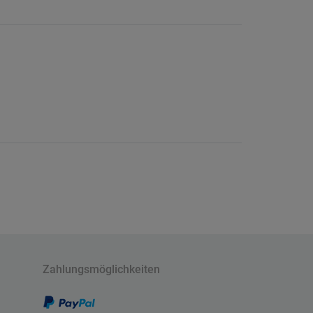
Zahlungsmöglichkeiten