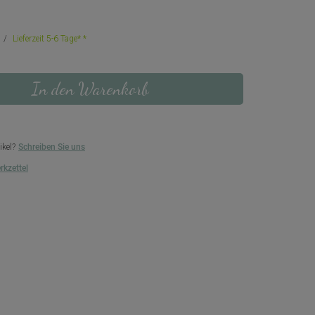
Lieferzeit 5-6 Tage*
In den Warenkorb
ikel?
Schreiben Sie uns