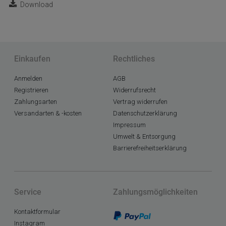
Download
Einkaufen
Rechtliches
Anmelden
AGB
Registrieren
Widerrufsrecht
Zahlungsarten
Vertrag widerrufen
Versandarten & -kosten
Datenschutzerklärung
Impressum
Umwelt & Entsorgung
Barrierefreiheitserklärung
Service
Zahlungsmöglichkeiten
Kontaktformular
Instagram