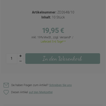
Artikelnummer:
ZD2648/10
Inhalt:
10 Stück
19,95 €
inkl. 19% MwSt., zzgl.
Versand
Lieferzeit 5-6 Tage*
In den Warenkorb
Sie haben Fragen zum Artikel?
Schreiben Sie uns
Diesen Artikel