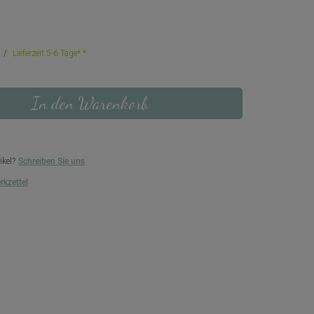
Lieferzeit 5-6 Tage*
In den Warenkorb
ikel?
Schreiben Sie uns