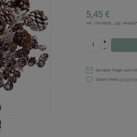
5,45 €
inkl. 19% MwSt., zzgl.
Versand
Sie haben Fragen zum Art
Diesen Artikel