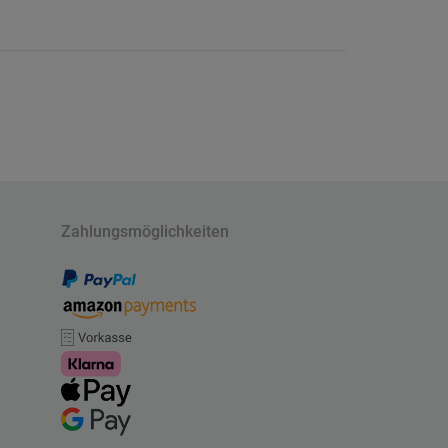
Zahlungsmöglichkeiten