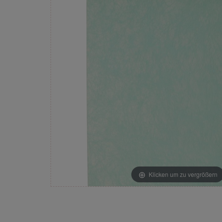
Klicken um zu vergrößern