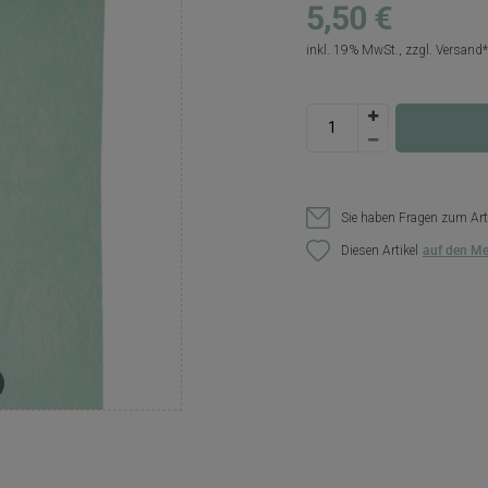
5,50 €
inkl. 19% MwSt., zzgl.
Versand
Sie haben Fragen zum Art
Diesen Artikel