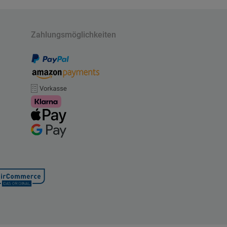
Zahlungsmöglichkeiten