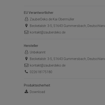
EU Verantwortlicher
ZauberDeko.de Kai Obermüller
Becketalstr. 3-5, 51643 Gummersbach, Deutschlan
kontakt@zauberdeko.de
Hersteller
Unbekannt
Becketalstr. 3-5, 51643 Gummersbach, Deutschlan
kontakt@zauberdeko.de
022618175180
Produktsicherheit
Download