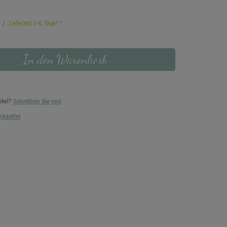
Lieferzeit 5-6 Tage*
In den Warenkorb
ikel?
Schreiben Sie uns