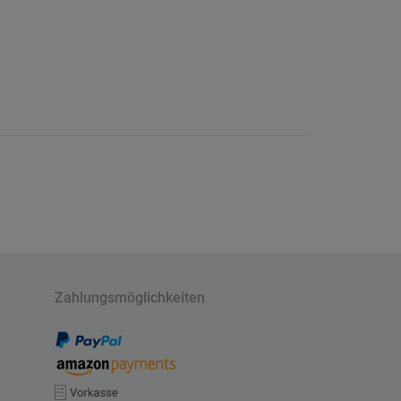
Zahlungsmöglichkeiten