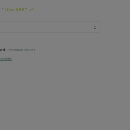
Lieferzeit 5-6 Tage*
ikel?
Schreiben Sie uns