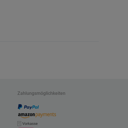
Zahlungsmöglichkeiten