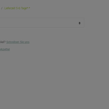
Lieferzeit 5-6 Tage*
ikel?
Schreiben Sie uns