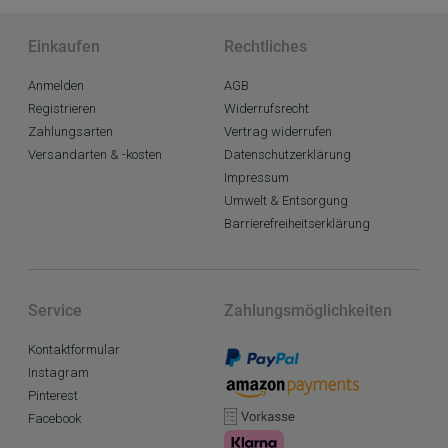
Einkaufen
Rechtliches
Anmelden
AGB
Registrieren
Widerrufsrecht
Zahlungsarten
Vertrag widerrufen
Versandarten & -kosten
Datenschutzerklärung
Impressum
Umwelt & Entsorgung
Barrierefreiheitserklärung
Service
Zahlungsmöglichkeiten
Kontaktformular
Instagram
Pinterest
Facebook