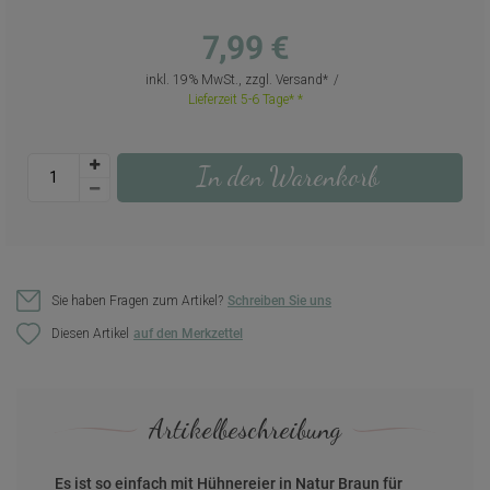
7,99 €
inkl. 19% MwSt., zzgl.
Versand
Lieferzeit 5-6 Tage*
In den Warenkorb
Sie haben Fragen zum Artikel?
Schreiben Sie uns
Diesen Artikel
Artikelbeschreibung
Es ist so einfach mit Hühnereier in Natur Braun für