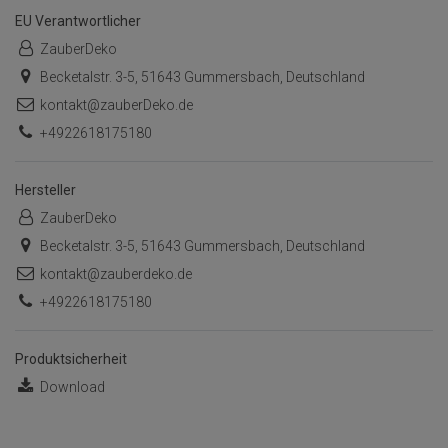
EU Verantwortlicher
ZauberDeko
Becketalstr. 3-5, 51643 Gummersbach, Deutschland
kontakt@zauberDeko.de
+4922618175180
Hersteller
ZauberDeko
Becketalstr. 3-5, 51643 Gummersbach, Deutschland
kontakt@zauberdeko.de
+4922618175180
Produktsicherheit
Download