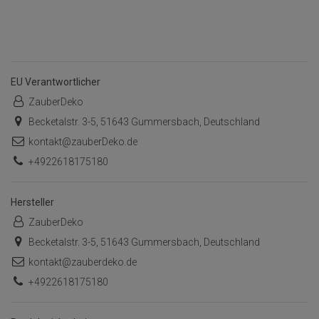
EU Verantwortlicher
ZauberDeko
Becketalstr. 3-5, 51643 Gummersbach, Deutschland
kontakt@zauberDeko.de
+4922618175180
Hersteller
ZauberDeko
Becketalstr. 3-5, 51643 Gummersbach, Deutschland
kontakt@zauberdeko.de
+4922618175180