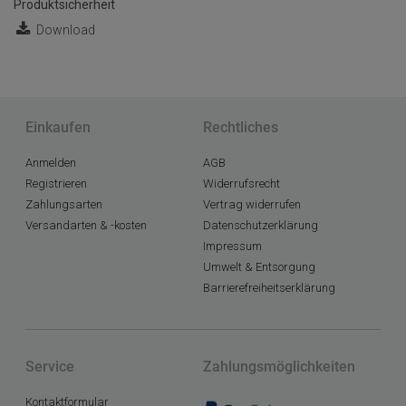
Produktsicherheit
Download
Einkaufen
Rechtliches
Anmelden
AGB
Registrieren
Widerrufsrecht
Zahlungsarten
Vertrag widerrufen
Versandarten & -kosten
Datenschutzerklärung
Impressum
Umwelt & Entsorgung
Barrierefreiheitserklärung
Service
Zahlungsmöglichkeiten
Kontaktformular