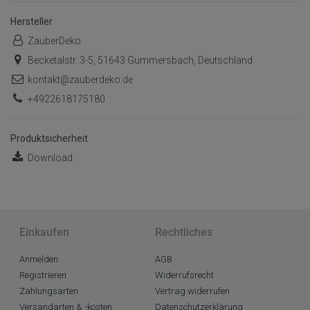
Hersteller
ZauberDeko
Becketalstr. 3-5, 51643 Gummersbach, Deutschland
kontakt@zauberdeko.de
+4922618175180
Produktsicherheit
Download
Einkaufen
Rechtliches
Anmelden
AGB
Registrieren
Widerrufsrecht
Zahlungsarten
Vertrag widerrufen
Versandarten & -kosten
Datenschutzerklärung