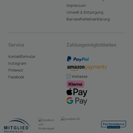
Impressum
Umwelt & Entsorgung
Barrierefreiheitserklärung
Service
Zahlungsmöglichkeiten
Kontaktformular
Instagram
Pinterest
Facebook