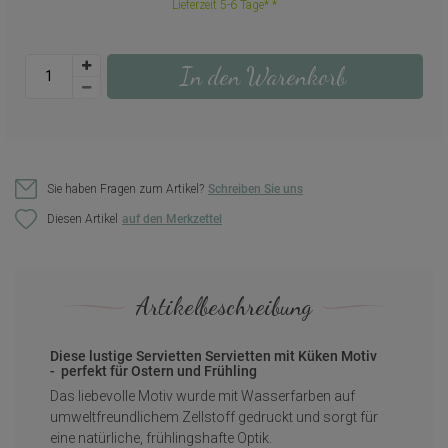
Lieferzeit 5-6 Tage*
In den Warenkorb
Sie haben Fragen zum Artikel?
Schreiben Sie uns
Diesen Artikel
Artikelbeschreibung
Diese lustige Servietten Servietten mit Küken Motiv
- perfekt für Ostern und Frühling
Das liebevolle Motiv wurde mit Wasserfarben auf
umweltfreundlichem Zellstoff gedruckt und sorgt für
eine natürliche, frühlingshafte Optik.