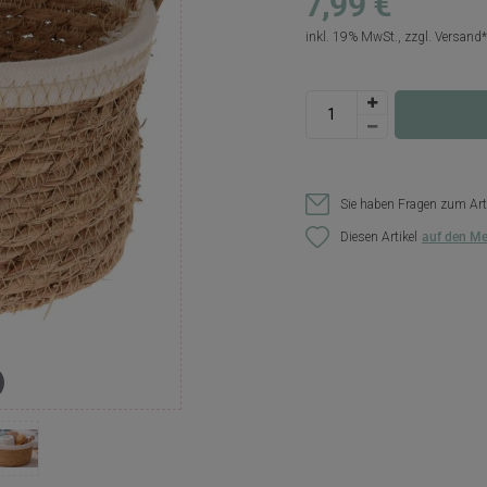
7,99 €
inkl. 19% MwSt., zzgl.
Versand
Sie haben Fragen zum Art
Diesen Artikel