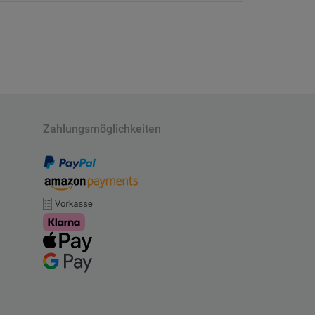
Zahlungsmöglichkeiten