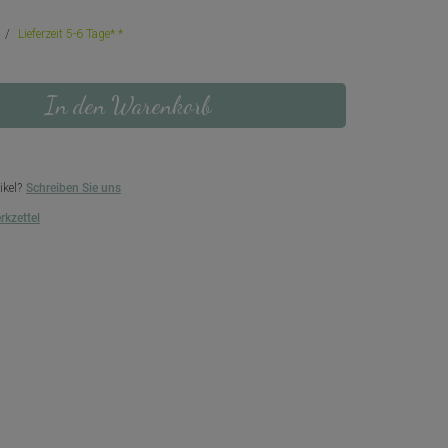
Lieferzeit 5-6 Tage*
In den Warenkorb
ikel?
Schreiben Sie uns