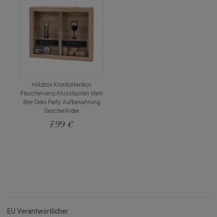
Holzbox Kronkorkenbox
Flaschenverschlusskasten Wein
Bier Deko Party Aufbewahrung
Geschenkidee
7,99 €
EU Verantwortlicher