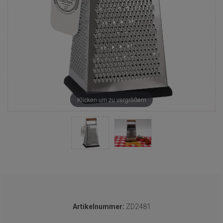
Klicken um zu vergrößern
Artikelnummer:
ZD2481