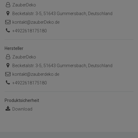
ZauberDeko
Becketalstr. 3-5, 51643 Gummersbach, Deutschland
kontakt@zauberDeko.de
+4922618175180
Hersteller
ZauberDeko
Becketalstr. 3-5, 51643 Gummersbach, Deutschland
kontakt@zauberdeko.de
+4922618175180
Produktsicherheit
Download