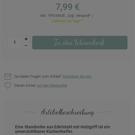
7,99 €
inkl. 19% MwSt., zzgl.
Versand
Lieferzeit 5-6 Tage*
In den Warenkorb
Sie haben Fragen zum Artikel?
Schreiben Sie uns
Diesen Artikel
Artikelbeschreibung
Eine Standreibe aus Edelstahl mit Holzgriff ist ein
unverzichtbarer Küchenhelfer.