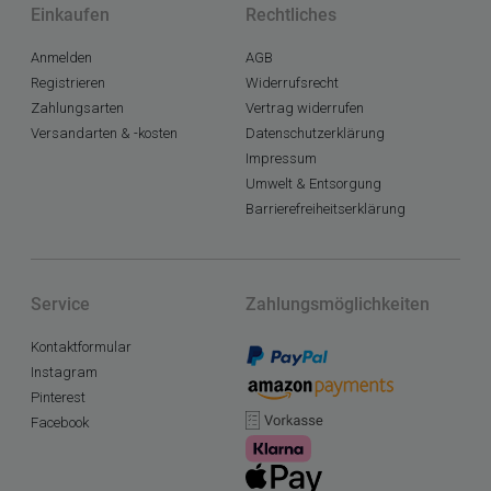
Einkaufen
Rechtliches
Anmelden
AGB
Registrieren
Widerrufsrecht
Zahlungsarten
Vertrag widerrufen
Versandarten & -kosten
Datenschutzerklärung
Impressum
Umwelt & Entsorgung
Barrierefreiheitserklärung
Service
Zahlungsmöglichkeiten
Kontaktformular
Instagram
Pinterest
Facebook