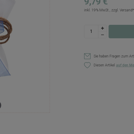
9,79 €
inkl. 19% MwSt., zzgl.
Versand
Sie haben Fragen zum Art
Diesen Artikel