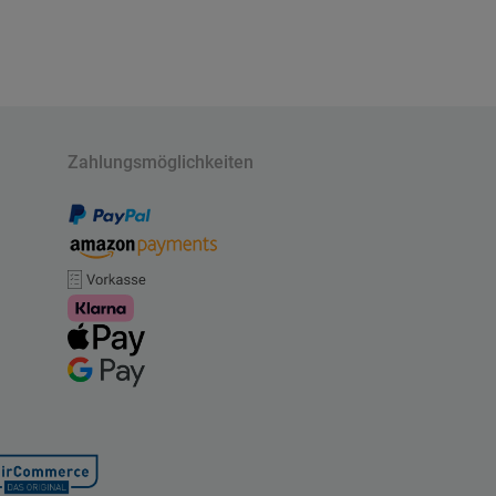
Zahlungsmöglichkeiten