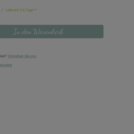
Lieferzeit 5-6 Tage*
In den Warenkorb
ikel?
Schreiben Sie uns