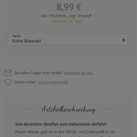
8,99 €
inkl. 19% MwSt., zzgl.
Versand
Lieferzeit 5-6 Tage*
Farbe
Sie haben Fragen zum Artikel?
Schreiben Sie uns
Diesen Artikel
Artikelbeschreibung
Von dezenten Streifen zum Dekorieren verführt.
Kaum etwas gab es in der Mode- und Dekowelt in so