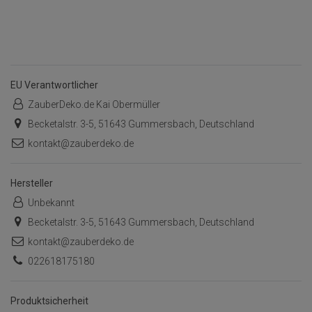
EU Verantwortlicher
ZauberDeko.de Kai Obermüller
Becketalstr. 3-5, 51643 Gummersbach, Deutschland
kontakt@zauberdeko.de
Hersteller
Unbekannt
Becketalstr. 3-5, 51643 Gummersbach, Deutschland
kontakt@zauberdeko.de
022618175180
Produktsicherheit