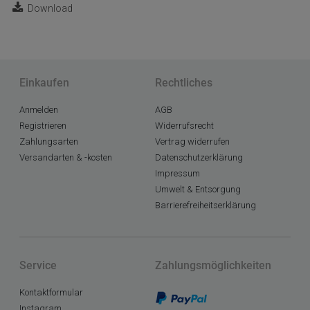
Download
Einkaufen
Rechtliches
Anmelden
AGB
Registrieren
Widerrufsrecht
Zahlungsarten
Vertrag widerrufen
Versandarten & -kosten
Datenschutzerklärung
Impressum
Umwelt & Entsorgung
Barrierefreiheitserklärung
Service
Zahlungsmöglichkeiten
Kontaktformular
Instagram