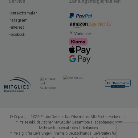
Service
Zahlungsmöglichkeiten
Kontaktformular
Instagram
Pinterest
Facebook
© Copyright 2026 ZauberDeko.de Kai Obermüller. Alle Rechte vorbehalten.
* Preise inkl. deutscher MwSt.; der Gesamtpreis ist abhängig vom
Mehrwertsteuersatz des Lieferlandes.
* Preis gilt für Lieferungen innerhalb Deutschlands, Lieferzeiten für andere