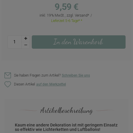
9,59 €
inkl. 19% MwSt., zzgl.
Versand
Lieferzeit 5-6 Tage*
In den Warenkorb
Sie haben Fragen zum Artikel?
Schreiben Sie uns
Diesen Artikel
Artikelbeschreibung
Kaum eine andere Dekoration ist mit geringem Einsatz
so effektiv wie Lichterketten und Luftballons!