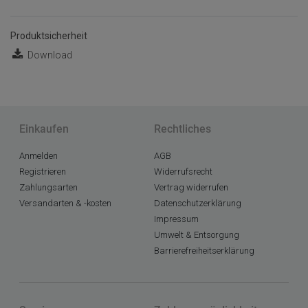
Produktsicherheit
Download
Einkaufen
Rechtliches
Anmelden
AGB
Registrieren
Widerrufsrecht
Zahlungsarten
Vertrag widerrufen
Versandarten & -kosten
Datenschutzerklärung
Impressum
Umwelt & Entsorgung
Barrierefreiheitserklärung