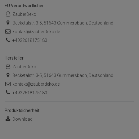
EU Verantwortlicher
ZauberDeko
Becketalstr. 3-5, 51643 Gummersbach, Deutschland
kontakt@zauberDeko.de
+4922618175180
Hersteller
ZauberDeko
Becketalstr. 3-5, 51643 Gummersbach, Deutschland
kontakt@zauberdeko.de
+4922618175180
Produktsicherheit
Download