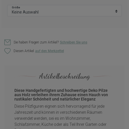
Größe
Sie haben Fragen zum Artikel?
Schreiben Sie uns
Diesen Artikel
Artikelbeschreibung
Diese Handgefertigten und hochwertige Deko Pilze
aus Holz verleihen ihrem Zuhause einen Hauch von
rustikaler Schönheit und natürlicher Eleganz
Diese Pilzfiguren eignen sich hervorragend für jede
Jahreszeit und können in verschiedenen Räumen
verwendet werden, sei es im Wohnzimmer,
Schlafzimmer, Küche oder als Teil Ihrer Garten oder