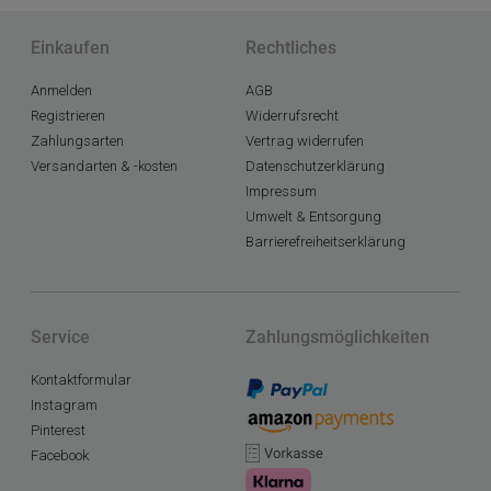
Einkaufen
Rechtliches
Anmelden
AGB
Registrieren
Widerrufsrecht
Zahlungsarten
Vertrag widerrufen
Versandarten & -kosten
Datenschutzerklärung
Impressum
Umwelt & Entsorgung
Barrierefreiheitserklärung
Service
Zahlungsmöglichkeiten
Kontaktformular
Instagram
Pinterest
Facebook