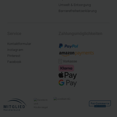
Umwelt & Entsorgung
Barrierefreiheitserklärung
Service
Zahlungsmöglichkeiten
Kontaktformular
Instagram
Pinterest
Facebook