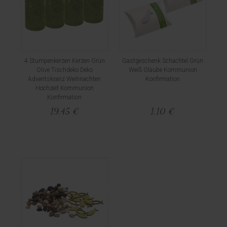
4 Stumpenkerzen Kerzen Grün
Gastgeschenk Schachtel Grün
Olive Tischdeko Deko
Weiß Glaube Kommunion
Adventskranz Weihnachten
Konfirmation
Hochzeit Kommunion
Konfirmation
19,45 €
1,10 €