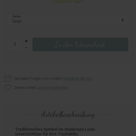
Lieferzeit 5-6 Tage*
Farbe
In den Warenkorb
Sie haben Fragen zum Artikel?
Schreiben Sie uns
Diesen Artikel
Artikelbeschreibung
Traditionelles Symbol im modernen Look -
unverzichtbar für Ihre Tischdeko.