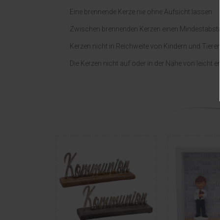
Eine brennende Kerze nie ohne Aufsicht lassen.
Zwischen brennenden Kerzen einen Mindestabsta
Kerzen nicht in Reichweite von Kindern und Tiere
Die Kerzen nicht auf oder in der Nähe von leich