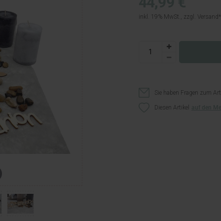
44,99 €
inkl. 19% MwSt., zzgl.
Versand
Sie haben Fragen zum Art
Diesen Artikel