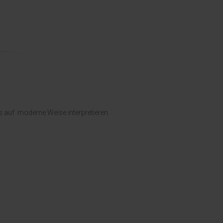
es auf moderne Weise interpretieren.