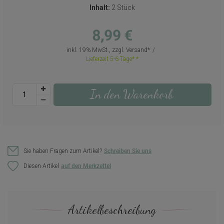
Inhalt:
2 Stück
8,99 €
inkl. 19% MwSt., zzgl.
Versand
Lieferzeit 5-6 Tage*
In den Warenkorb
Sie haben Fragen zum Artikel?
Schreiben Sie uns
Diesen Artikel
Artikelbeschreibung