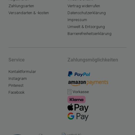
Zahlungsarten
Vertrag widerrufen
Versandarten & -kosten
Datenschutzerklärung
Impressum
Umwelt & Entsorgung
Barrierefreiheitserklärung
Service
Zahlungsmöglichkeiten
Kontaktformular
Instagram
Pinterest
Facebook