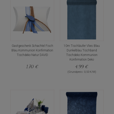
Gastgeschenk Schachtel Fisch
10m Tischläufer Vlies Blau
Blau Kommunion Konfirmation
Dunkelblau Tischband
Tischdeko Natur DAVID
Tischdeko Kommunion
Konfirmation Deko
1,70 €
4,99 €
(Grundpreis: 0,50 €/M)