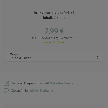
Artikelnummer:
Ke VAR31
Inhalt:
2 Stück
7,99 €
inkl. 19% MwSt., zzgl.
Versand
Lieferzeit 5-6 Tage*
Menge
Sie haben Fragen zum Artikel?
Schreiben Sie uns
Diesen Artikel