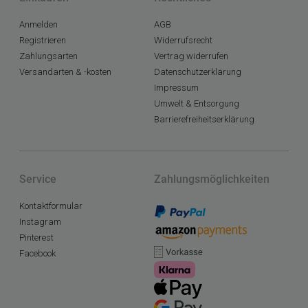
Anmelden
AGB
Registrieren
Widerrufsrecht
Zahlungsarten
Vertrag widerrufen
Versandarten & -kosten
Datenschutzerklärung
Impressum
Umwelt & Entsorgung
Barrierefreiheitserklärung
Service
Zahlungsmöglichkeiten
Kontaktformular
Instagram
Pinterest
Facebook