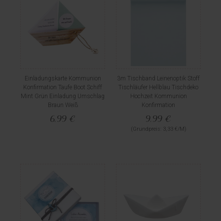
Einladungskarte Kommunion
3m Tischband Leinenoptik Stoff
Konfirmation Taufe Boot Schiff
Tischläufer Hellblau Tischdeko
Mint Grün Einladung Umschlag
Hochzeit Kommunion
Braun Weiß
Konfirmation
6,99 €
9,99 €
(Grundpreis: 3,33 €/M)