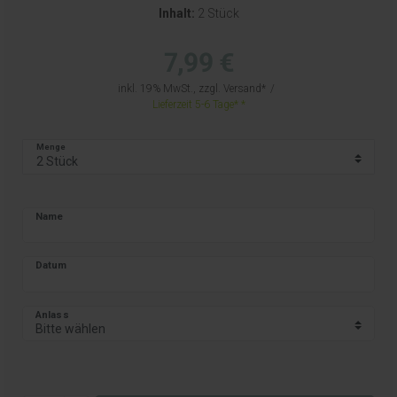
Inhalt:
2 Stück
7,99 €
inkl. 19% MwSt., zzgl.
Versand
Lieferzeit 5-6 Tage*
Menge
Name
Datum
Anlass