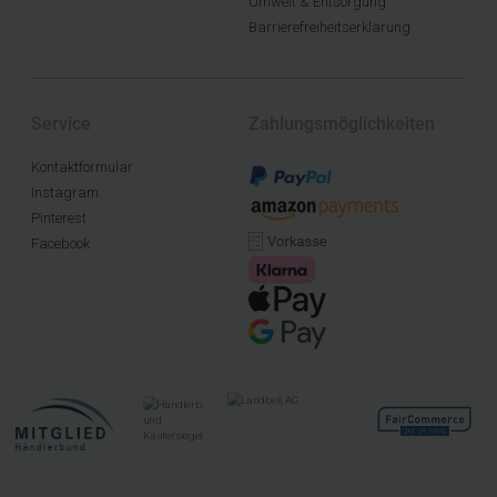
Umwelt & Entsorgung
Barrierefreiheitserklärung
Service
Zahlungsmöglichkeiten
Kontaktformular
Instagram
Pinterest
Facebook