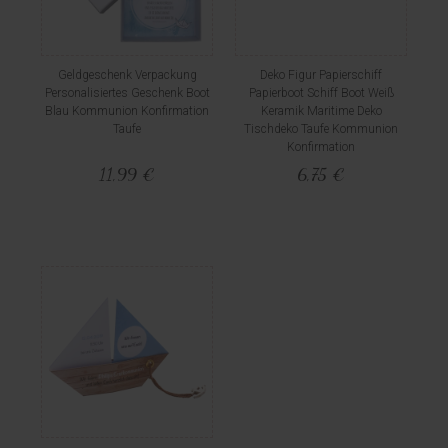
Geldgeschenk Verpackung
Deko Figur Papierschiff
Personalisiertes Geschenk Boot
Papierboot Schiff Boot Weiß
Blau Kommunion Konfirmation
Keramik Maritime Deko
Taufe
Tischdeko Taufe Kommunion
Konfirmation
11,99 €
6,75 €